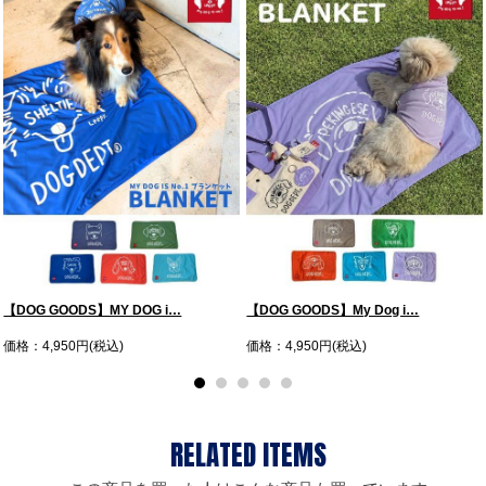
【DOG GOODS】MY DOG i…
【DOG GOODS】My Dog i…
価格：4,950円(税込)
価格：4,950円(税込)