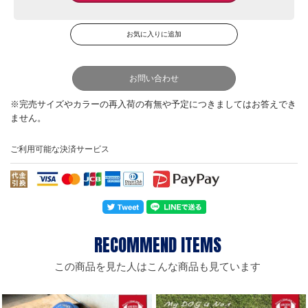
お問い合わせ
ご利用可能な決済サービス
この商品を見た人はこんな商品も見ています