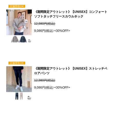
店舗受取OK
《期間限定アウトレット》【UNISEX】コンフォート
ソフトタッチフリースカウルネック
12,980円(税込)
9,086円(税込)
<30%OFF>
店舗受取OK
《期間限定アウトレット》【UNISEX】ストレッチベ
ロアパンツ
12,980円(税込)
9,086円(税込)
<30%OFF>