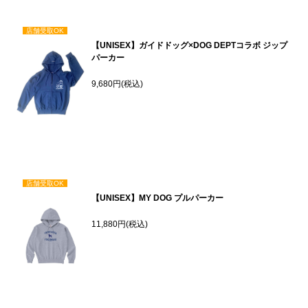
店舗受取OK
【UNISEX】ガイドドッグ×DOG DEPTコラボ ジップ
パーカー
9,680円(税込)
店舗受取OK
【UNISEX】MY DOG プルパーカー
11,880円(税込)