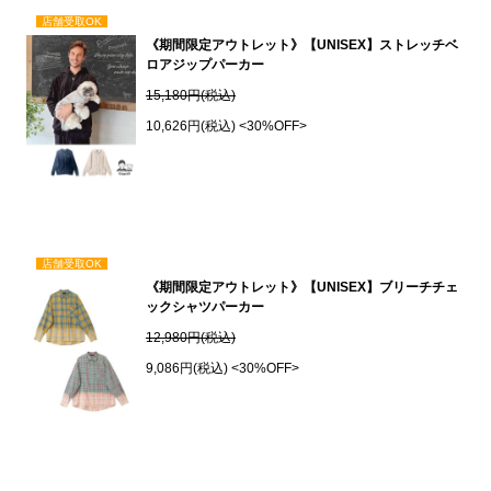
店舗受取OK
《期間限定アウトレット》【UNISEX】ストレッチベ
ロアジップパーカー
15,180円(税込)
10,626円(税込)
<30%OFF>
店舗受取OK
《期間限定アウトレット》【UNISEX】ブリーチチェ
ックシャツパーカー
12,980円(税込)
9,086円(税込)
<30%OFF>