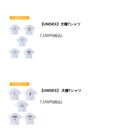
店舗受取OK
【UNISEX】犬種Tシャツ
7,150円(税込)
店舗受取OK
【UNISEX】 犬種Tシャツ
7,150円(税込)