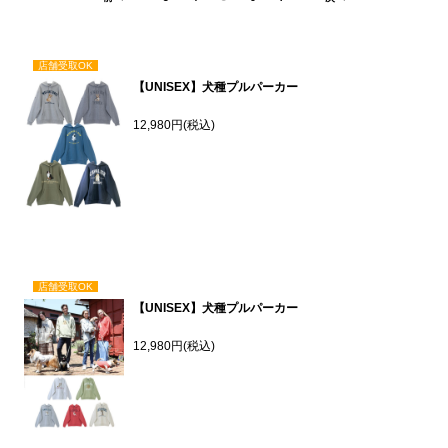
店舗受取OK
【UNISEX】犬種プルパーカー
12,980円(税込)
店舗受取OK
【UNISEX】犬種プルパーカー
12,980円(税込)