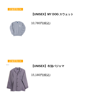
店舗受取OK
【UNISEX】MY DOG スウェット
10,780円(税込)
店舗受取OK
【UNISEX】今治パジャマ
15,180円(税込)