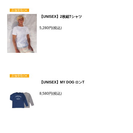
店舗受取OK
【UNISEX】2枚組Tシャツ
5,280円(税込)
店舗受取OK
【UNISEX】MY DOG ロンT
8,580円(税込)