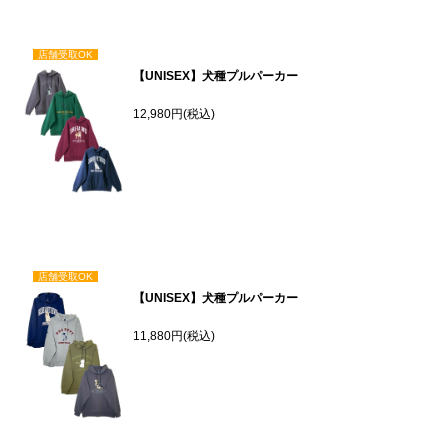
店舗受取OK
【UNISEX】犬種プルパーカー
12,980円(税込)
店舗受取OK
【UNISEX】犬種プルパーカー
11,880円(税込)