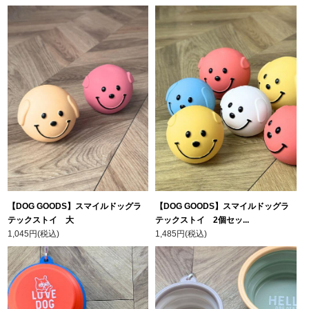
【DOG GOODS】スマイルドッグラ
【DOG GOODS】スマイルドッグラ
テックストイ 大
テックストイ 2個セッ...
1,045円(税込)
1,485円(税込)