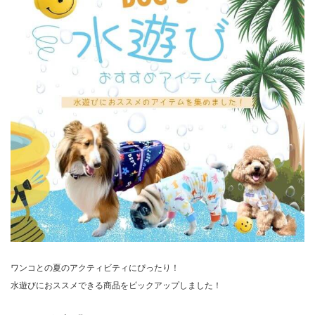
ワンコとの夏のアクティビティにぴったり！
水遊びにおススメできる商品をピックアップしました！