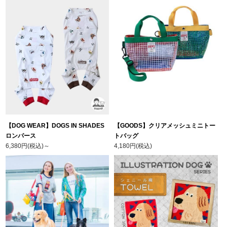
【DOG WEAR】DOGS IN SHADES
【GOODS】クリアメッシュミニトー
ロンパース
トバッグ
6,380円(税込)
～
4,180円(税込)