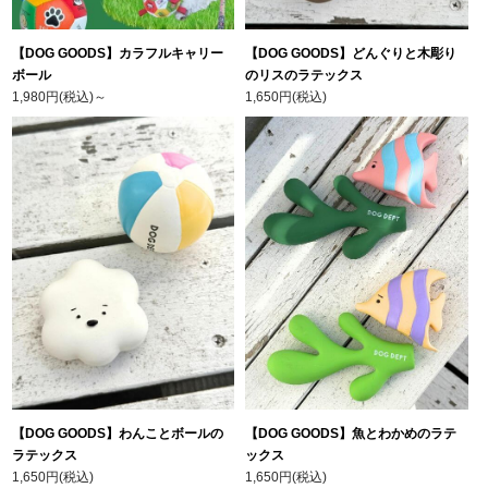
【DOG GOODS】カラフルキャリー
【DOG GOODS】どんぐりと木彫り
ボール
のリスのラテックス
1,980円(税込)
～
1,650円(税込)
【DOG GOODS】わんことボールの
【DOG GOODS】魚とわかめのラテ
ラテックス
ックス
1,650円(税込)
1,650円(税込)