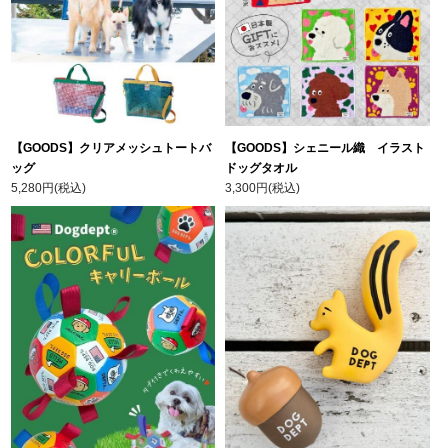
【GOODS】クリアメッシュトートバ
【GOODS】シェニール織 イラスト
ッグ
ドッグタオル
5,280円(税込)
3,300円(税込)