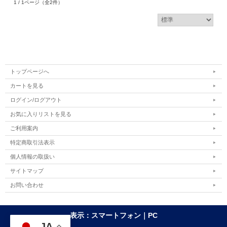
1 / 1ページ
（全2件）
トップページへ
カートを見る
ログイン/ログアウト
お気に入りリストを見る
ご利用案内
特定商取引法表示
個人情報の取扱い
サイトマップ
お問い合わせ
表示：スマートフォン｜
PC
JA