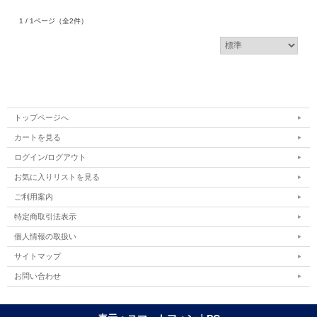
1 / 1ページ
（全2件）
トップページへ
カートを見る
ログイン/ログアウト
お気に入りリストを見る
ご利用案内
特定商取引法表示
個人情報の取扱い
サイトマップ
お問い合わせ