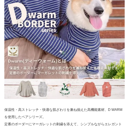
保温性・高ストレッチ・快適な肌ざわりを兼ね揃えた高機能素材、D WARM
を使用したペアシリーズ。
定番のボーダーにマーガレットの刺繍を添えて、シンプルながらエレガント